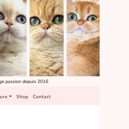
ture
Shop
Contact