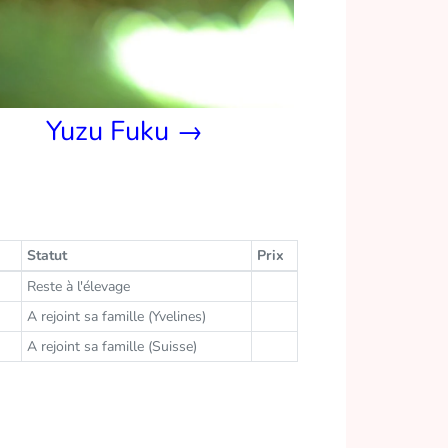
Yuzu Fuku →
Statut
Prix
Reste à l'élevage
A rejoint sa famille (Yvelines)
A rejoint sa famille (Suisse)