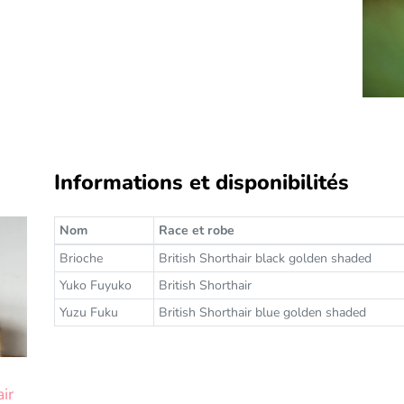
Informations et disponibilités
Nom
Race et robe
Brioche
British Shorthair black golden shaded
Yuko Fuyuko
British Shorthair
Yuzu Fuku
British Shorthair blue golden shaded
air