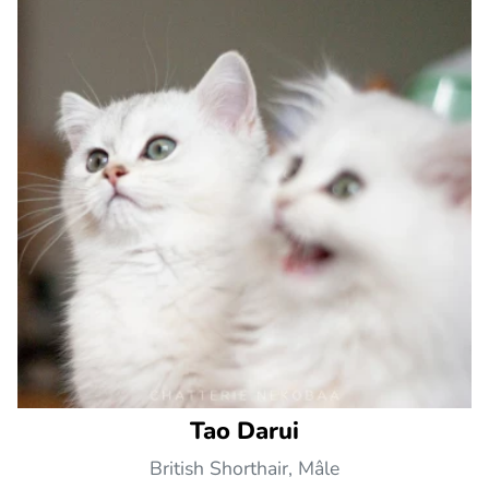
Tao Darui
British Shorthair, Mâle