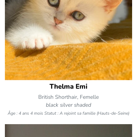
Thelma Emi
British Shorthair, Femelle
black silver shaded
Âge : 4 ans 4 mois
Statut : A rejoint sa famille (Hauts-de-Seine)