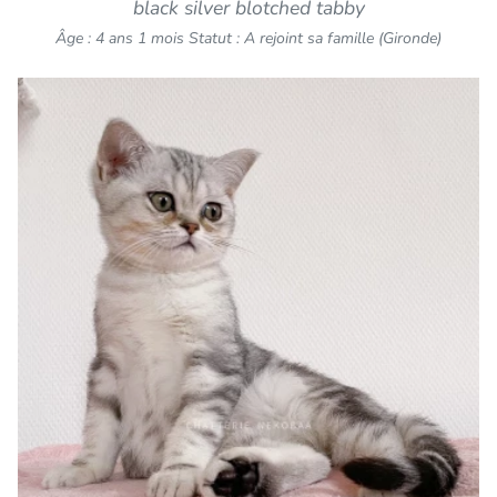
black silver blotched tabby
Âge : 4 ans 1 mois
Statut : A rejoint sa famille (Gironde)