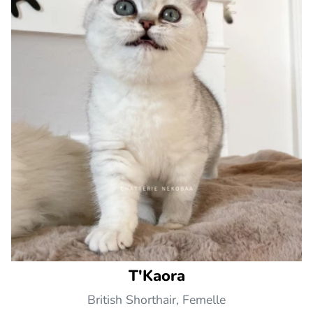
T'Kaora
British Shorthair, Femelle