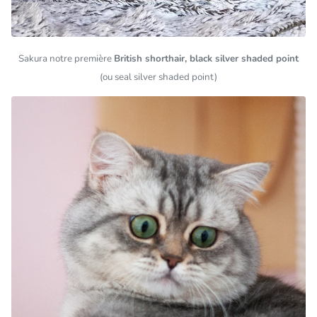
Sakura notre première
British shorthair, black silver shaded point
(ou seal silver shaded point)