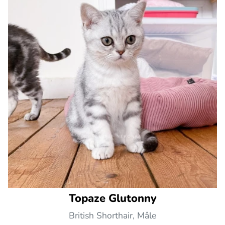
Topaze Glutonny
British Shorthair, Mâle