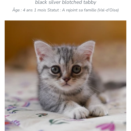
black silver blotched tabby
Âge : 4 ans 1 mois
Statut : A rejoint sa famille (Val-d’Oise)