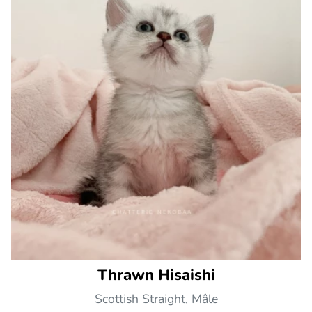
Thrawn Hisaishi
Scottish Straight, Mâle