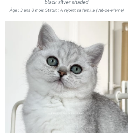
black silver shaded
Âge : 3 ans 8 mois
Statut : A rejoint sa famille (Val-de-Marne)