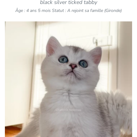
black silver ticked tabby
Âge : 4 ans 5 mois
Statut : A rejoint sa famille (Gironde)