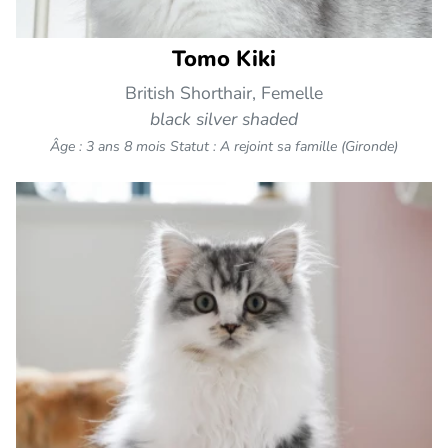
Tomo Kiki
British Shorthair, Femelle
black silver shaded
Âge : 3 ans 8 mois
Statut : A rejoint sa famille (Gironde)