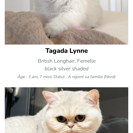
Tagada Lynne
British Longhair, Femelle
black silver shaded
Âge : 3 ans 7 mois
Statut : A rejoint sa famille (Nord)