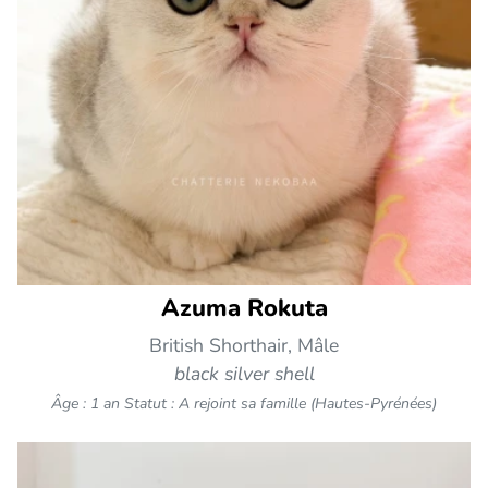
Azuma Rokuta
British Shorthair, Mâle
black silver shell
Âge : 1 an
Statut : A rejoint sa famille (Hautes-Pyrénées)