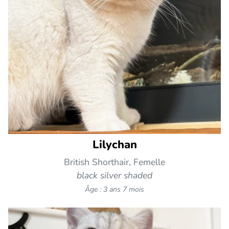
Lilychan
British Shorthair, Femelle
black silver shaded
Âge : 3 ans 7 mois