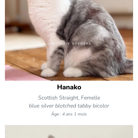
Hanako
Scottish Straight, Femelle
blue silver blotched tabby bicolor
Âge : 4 ans 1 mois