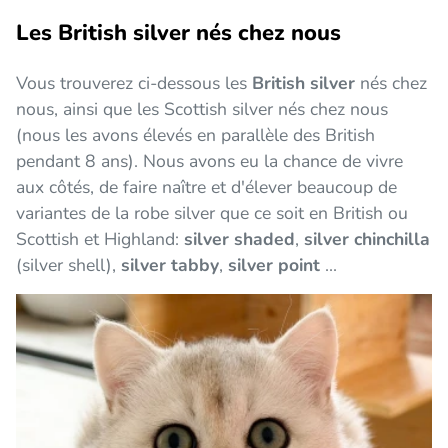
Les British silver nés chez nous
Vous trouverez ci-dessous les
British silver
nés chez
nous, ainsi que les Scottish silver nés chez nous
(nous les avons élevés en parallèle des British
pendant 8 ans). Nous avons eu la chance de vivre
aux côtés, de faire naître et d'élever beaucoup de
variantes de la robe silver que ce soit en British ou
Scottish et Highland:
silver shaded
,
silver chinchilla
(silver shell),
silver tabby
,
silver point
...