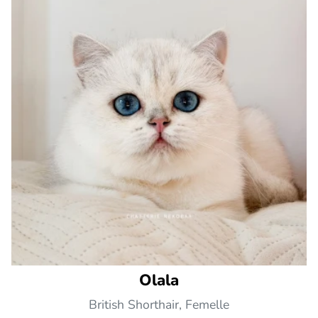
Olala
British Shorthair, Femelle