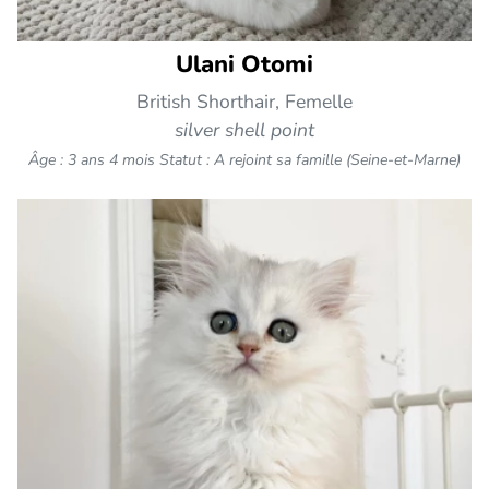
Ulani Otomi
British Shorthair, Femelle
silver shell point
Âge : 3 ans 4 mois
Statut : A rejoint sa famille (Seine-et-Marne)