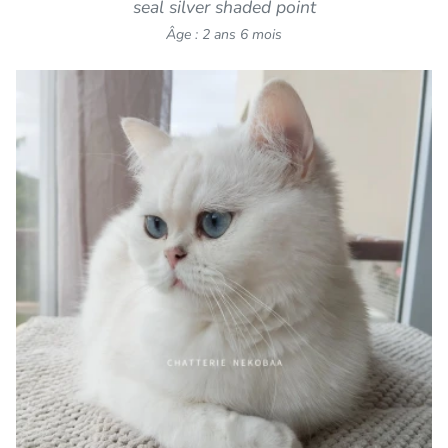
seal silver shaded point
Âge : 2 ans 6 mois