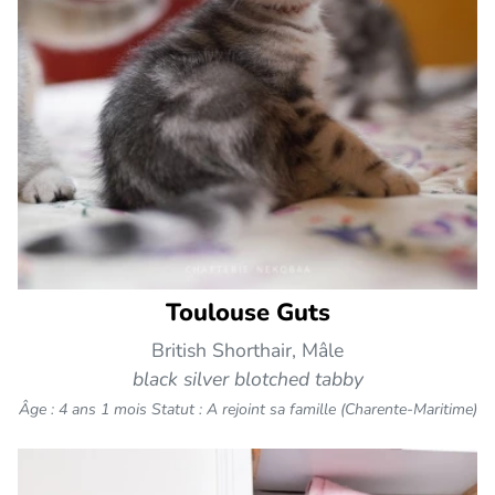
Toulouse Guts
British Shorthair, Mâle
black silver blotched tabby
Âge : 4 ans 1 mois
Statut : A rejoint sa famille (Charente-Maritime)