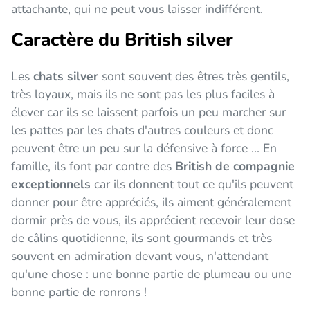
attachante, qui ne peut vous laisser indifférent.
Caractère du British silver
Les
chats silver
sont souvent des êtres très gentils,
très loyaux, mais ils ne sont pas les plus faciles à
élever car ils se laissent parfois un peu marcher sur
les pattes par les chats d'autres couleurs et donc
peuvent être un peu sur la défensive à force ... En
famille, ils font par contre des
British de compagnie
exceptionnels
car ils donnent tout ce qu'ils peuvent
donner pour être appréciés, ils aiment généralement
dormir près de vous, ils apprécient recevoir leur dose
de câlins quotidienne, ils sont gourmands et très
souvent en admiration devant vous, n'attendant
qu'une chose : une bonne partie de plumeau ou une
bonne partie de ronrons !