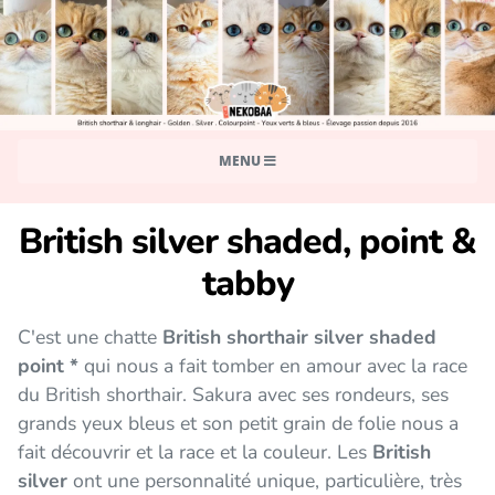
MENU
British silver shaded, point &
tabby
C'est une chatte
British shorthair silver shaded
point *
qui nous a fait tomber en amour avec la race
du British shorthair. Sakura avec ses rondeurs, ses
grands yeux bleus et son petit grain de folie nous a
fait découvrir et la race et la couleur. Les
British
silver
ont une personnalité unique, particulière, très