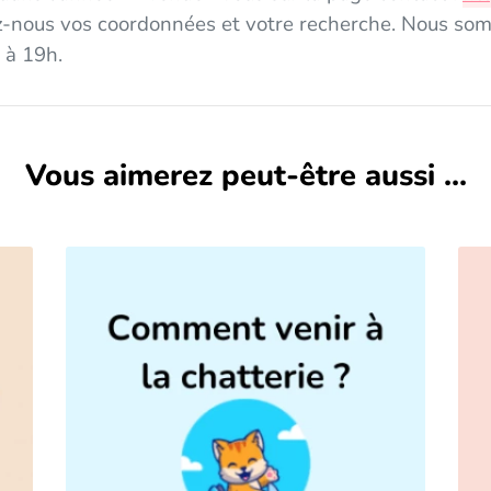
ez-nous vos coordonnées et votre recherche. Nous som
 à 19h.
Vous aimerez peut-être aussi ...