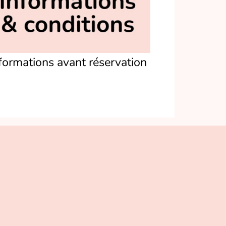
formations avant réservation