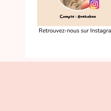
Retrouvez-nous sur Instagr