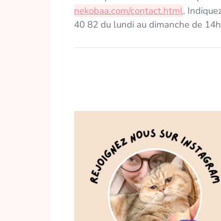
nekobaa.com/contact.html
. Indiqu
40 82 du lundi au dimanche de 14h