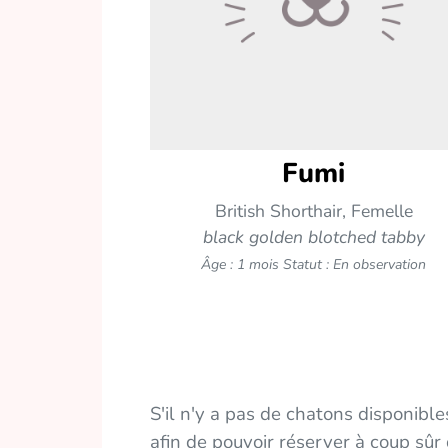
Fumi
British Shorthair, Femelle
black golden blotched tabby
Âge : 1 mois
Statut : En observation
S'il n'y a pas de chatons disponible
afin de pouvoir réserver à coup sûr