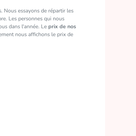
s. Nous essayons de répartir les
bre. Les personnes qui nous
nous dans l'année. Le
prix de nos
ment nous affichons le prix de