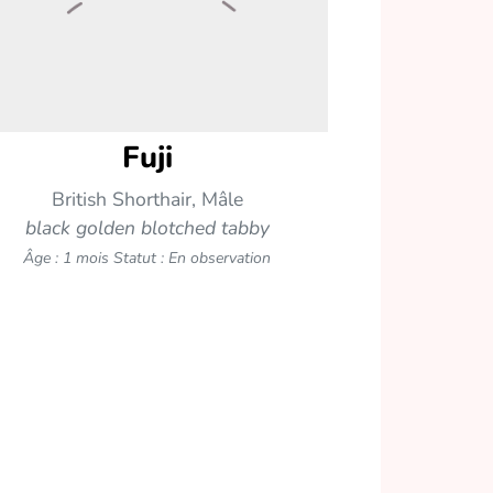
Fuji
British Shorthair, Mâle
black golden blotched tabby
Âge : 1 mois
Statut : En observation