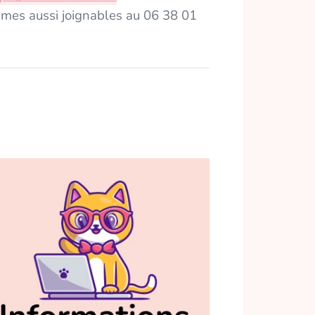
mes aussi joignables au 06 38 01