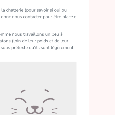
 chatterie (pour savoir si oui ou
z donc nous contacter pour être placé.e
 comme nous travaillons un peu
à
tons (loin de leur poids et de leur
é sous prétexte qu'ils sont légèrement