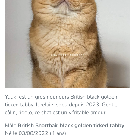
Yuuki est un gros nounours British black golden
ticked tabby. Il relaie Isobu depuis 2023. Gentil,
câlin, rigolo, ce chat est un véritable amour.
Mâle
British Shorthair black golden ticked tabby
Né le 03/08/2022 (4 ans)