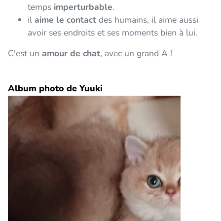
temps
imperturbable
.
il
aime le contact
des humains, il aime aussi
avoir ses endroits et ses moments bien à lui.
C'est un
amour de chat
, avec un grand A !
Album photo de Yuuki