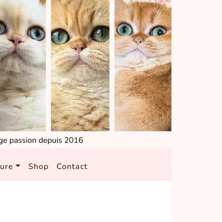
ture
Shop
Contact