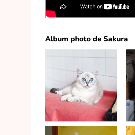
Album photo de Sakura