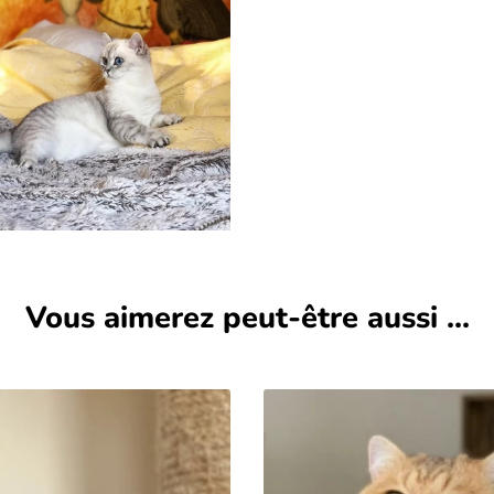
Vous aimerez peut-être aussi ...