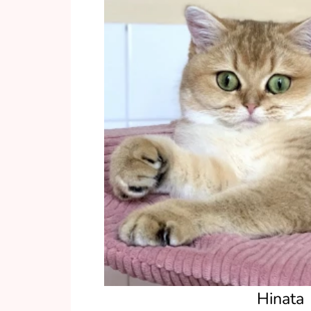
Hinata