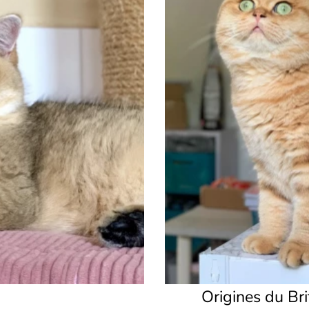
Origines du Bri