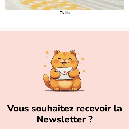
Zizilia
Vous souhaitez recevoir la
Newsletter ?