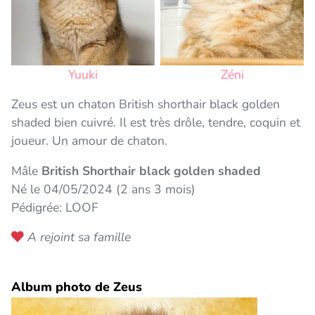
Yuuki
Zéni
Zeus est un chaton British shorthair black golden
shaded bien cuivré. Il est très drôle, tendre, coquin et
joueur. Un amour de chaton.
Mâle
British Shorthair black golden shaded
Né le 04/05/2024 (2 ans 3 mois)
Pédigrée: LOOF
A rejoint sa famille
Album photo de Zeus