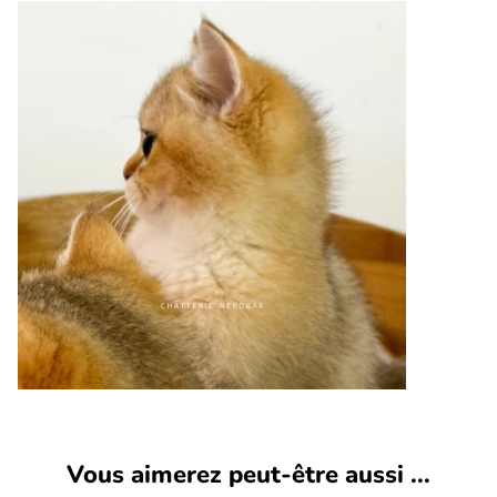
Vous aimerez peut-être aussi ...