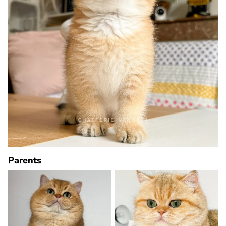
Parents