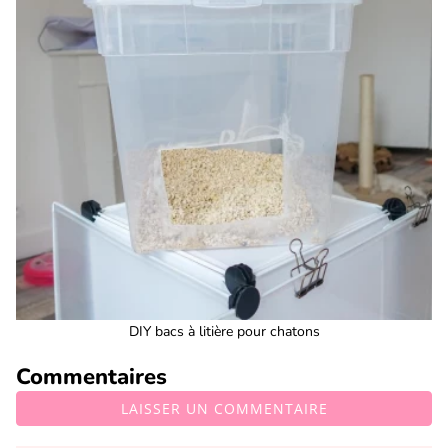
DIY bacs à litière pour chatons
Commentaires
LAISSER UN COMMENTAIRE