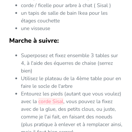
corde / ficelle pour arbre à chat ( Sisal )
un tapis de salle de bain Ikea pour les
étages couchette
une visseuse
Marche à suivre:
Superposez et fixez ensemble 3 tables sur
4, à l'aide des équerres de chaise (serrez
bien)
Utilisez le plateau de la 4ème table pour en
faire le socle de l'arbre
Entourez les pieds (autant que vous voulez)
avec la
corde Sisal
, vous pouvez la fixez
avec de la glue, des petits clous, ou juste,
comme je l'ai fait, en faisant des noeuds
(plus pratique à enlever et à remplacer ainsi,
mais il faut bien serrer).