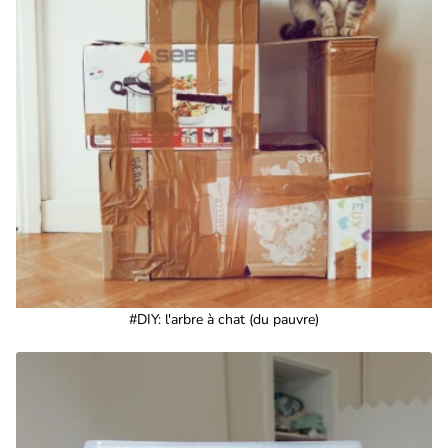
#DIY: l'arbre à chat (du pauvre)