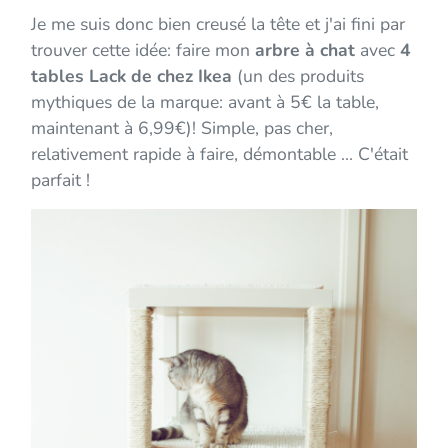
Je me suis donc bien creusé la tête et j'ai fini par
trouver cette idée: faire mon
arbre à chat
avec
4
tables Lack de chez Ikea
(un des produits
mythiques de la marque: avant à 5€ la table,
maintenant à 6,99€)! Simple, pas cher,
relativement rapide à faire, démontable ... C'était
parfait !