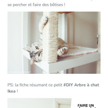
se percher et faire des bêtises !
PS: la fiche résumant ce petit
#DIY Arbre à chat
Ikea
!