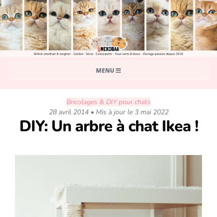
MENU
Bricolages & DIY pour chats
28 avril 2014 • Mis à jour le 3 mai 2022
DIY: Un arbre à chat Ikea !