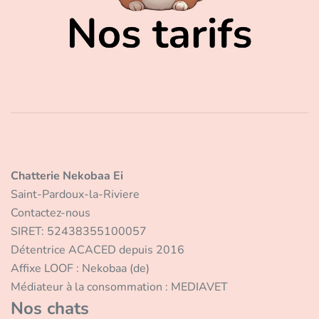
Chatterie Nekobaa Ei
Saint-Pardoux-la-Riviere
Contactez-nous
SIRET: 52438355100057
Détentrice ACACED depuis 2016
Affixe LOOF : Nekobaa (de)
Médiateur à la consommation : MEDIAVET
Nos chats