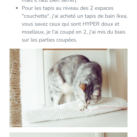
Pour les tapis au niveau des 2 espaces
"couchette", j'ai acheté un tapis de bain Ikea,
vous savez ceux qui sont HYPER doux et
moelleux, je l'ai coupé en 2, j'ai mis du biais
sur les parties coupées.