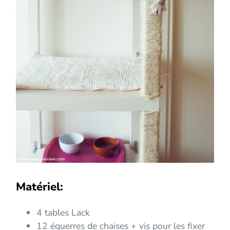
Matériel:
4 tables Lack
12 équerres de chaises + vis pour les fixer