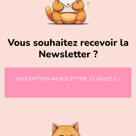
Vous souhaitez recevoir la
Newsletter ?
INSCRIPTION NEWSLETTER, CLIQUEZ ICI
!