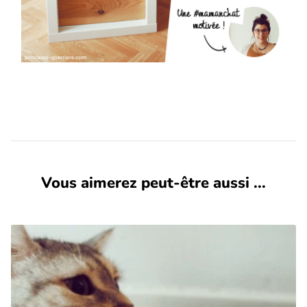
Vous aimerez peut-être aussi ...