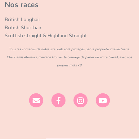
Nos races
British Longhair
British Shorthair
Scottish straight & Highland Straight
Tous les contenus de notre site web sont protégés par la propriété intellectuelle.
Chers amis éléveurs, merci de trouver le courage de parler de votre travail, avec vos
propres mots <3.