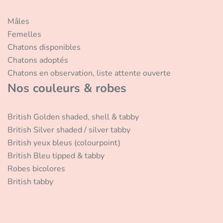
Mâles
Femelles
Chatons disponibles
Chatons adoptés
Chatons en observation, liste attente ouverte
Nos couleurs & robes
British Golden shaded, shell & tabby
British Silver shaded / silver tabby
British yeux bleus (colourpoint)
British Bleu tipped & tabby
Robes bicolores
British tabby