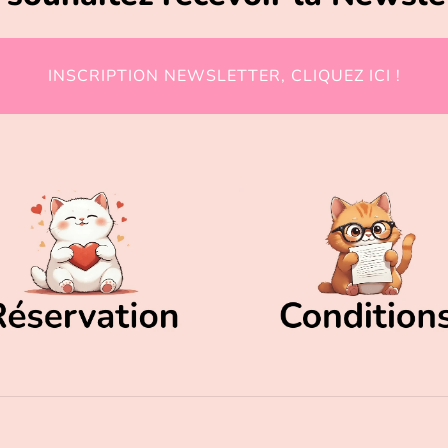
INSCRIPTION NEWSLETTER, CLIQUEZ ICI !