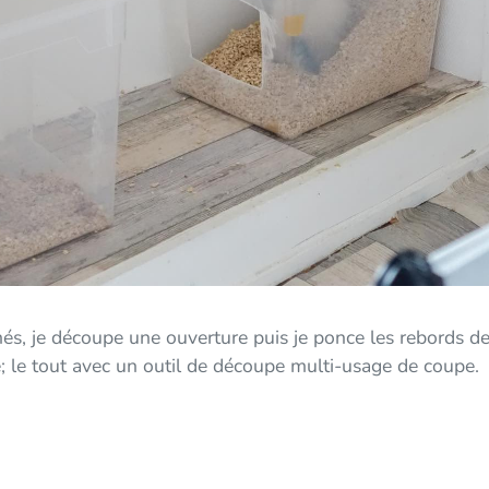
més, je découpe une ouverture puis je ponce les rebords de
 le tout avec un outil de découpe multi-usage de coupe.