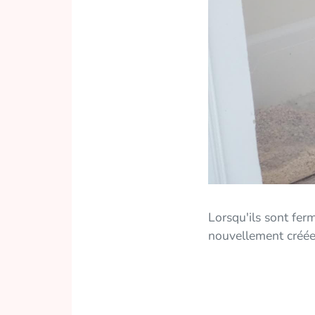
Lorsqu'ils sont fer
nouvellement créée;