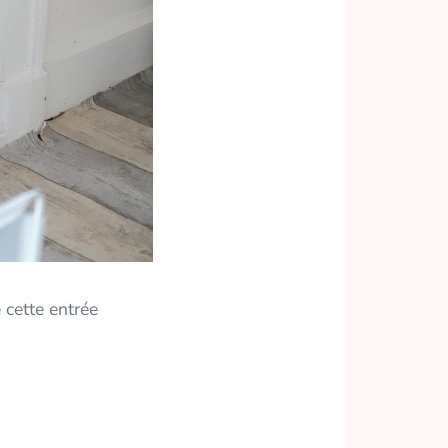
 cette entrée