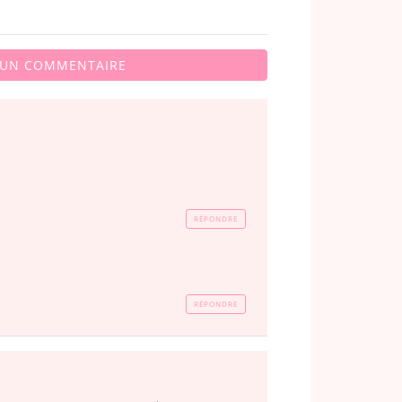
 UN COMMENTAIRE
RÉPONDRE
RÉPONDRE