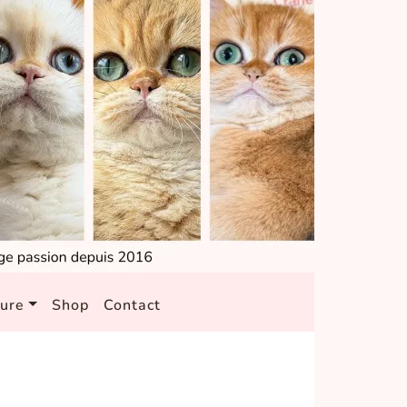
ture
Shop
Contact