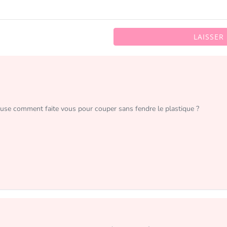
LAISSER
euse comment faite vous pour couper sans fendre le plastique ?