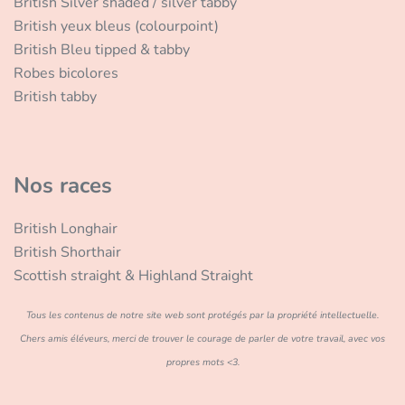
British Silver shaded / silver tabby
British yeux bleus (colourpoint)
British Bleu tipped & tabby
Robes bicolores
British tabby
Nos races
British Longhair
British Shorthair
Scottish straight & Highland Straight
Tous les contenus de notre site web sont protégés par la propriété intellectuelle.
Chers amis éléveurs, merci de trouver le courage de parler de votre travail, avec vos
propres mots <3.