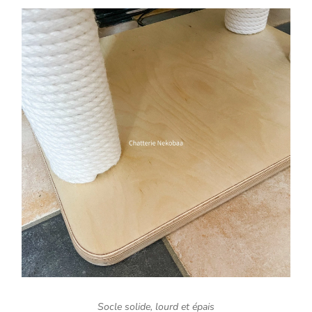
Socle solide, lourd et épais