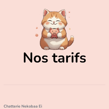
Chatterie Nekobaa Ei