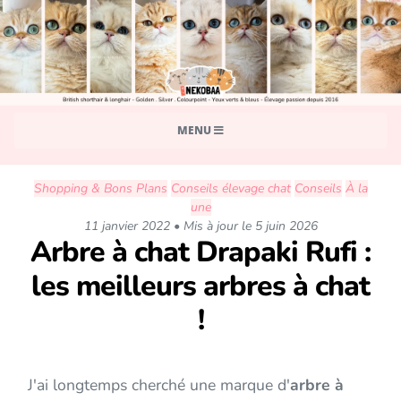
MENU
Shopping & Bons Plans
Conseils élevage chat
Conseils
À la
une
11 janvier 2022 • Mis à jour le 5 juin 2026
Arbre à chat Drapaki Rufi :
les meilleurs arbres à chat
!
J'ai longtemps cherché une marque d'
arbre à