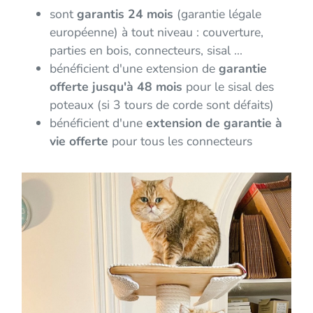
sont
garantis 24 mois
(garantie légale
européenne) à tout niveau : couverture,
parties en bois, connecteurs, sisal ...
bénéficient d'une extension de
garantie
offerte jusqu'à 48 mois
pour le sisal des
poteaux (si 3 tours de corde sont défaits)
bénéficient d'une
extension de garantie à
vie offerte
pour tous les connecteurs