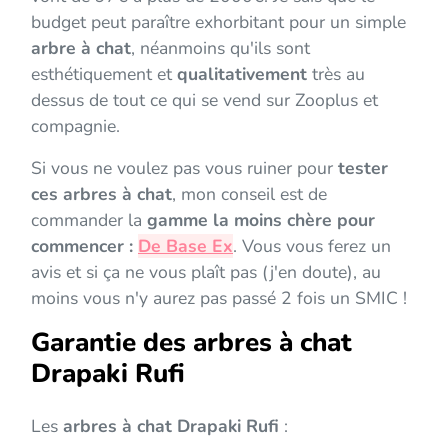
budget peut paraître exhorbitant pour un simple
arbre à chat
, néanmoins qu'ils sont
esthétiquement et
qualitativement
très au
dessus de tout ce qui se vend sur Zooplus et
compagnie.
Si vous ne voulez pas vous ruiner pour
tester
ces arbres à chat
, mon conseil est de
commander la
gamme la moins chère pour
commencer :
De Base Ex
. Vous vous ferez un
avis et si ça ne vous plaît pas (j'en doute), au
moins vous n'y aurez pas passé 2 fois un SMIC !
Garantie des arbres à chat
Drapaki Rufi
Les
arbres à chat Drapaki Rufi
: