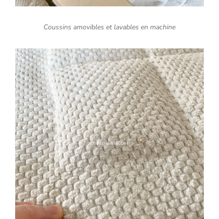
Coussins amovibles et lavables en machine