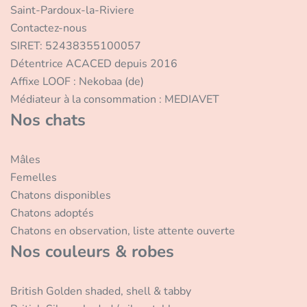
Saint-Pardoux-la-Riviere
Contactez-nous
SIRET: 52438355100057
Détentrice ACACED depuis 2016
Affixe LOOF : Nekobaa (de)
Médiateur à la consommation : MEDIAVET
Nos chats
Mâles
Femelles
Chatons disponibles
Chatons adoptés
Chatons en observation, liste attente ouverte
Nos couleurs & robes
British Golden shaded, shell & tabby