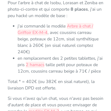
Pour l'arbre à chat de Isobu, Lorasan et Zeniba en
photo-ci-contre et qui comporte
8 places
, j'ai un
peu hacké un modèle de base :
j'ai commandé le modèle
Arbre à chat /
Griffoir EX-M-4
, avec coussins carreau
beige, poteaux de 12cm, sisal synthétique
blanc à 260€ (en sisal naturel comptez
240€)
en remplacement des 2 petites tablettes, j'ai
pris
2 hamacs
taille petit pour poteaux de
12cm, coussins carreau beige à 71€ / pièce
Total * = 402€ (ou 382€ en sisal naturel), la
livraison DPD est offerte.
Si vous n'avez qu'un chat, vous n'avez pas besoin
d'autant de place et vous pouvez envisager de