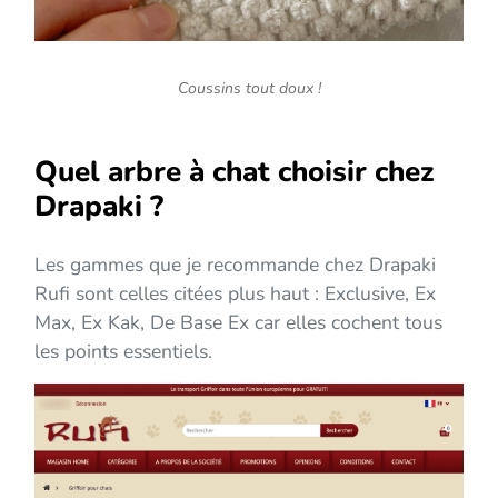
Coussins tout doux !
Quel arbre à chat choisir chez
Drapaki ?
Les gammes que je recommande chez Drapaki
Rufi sont celles citées plus haut : Exclusive, Ex
Max, Ex Kak, De Base Ex car elles cochent tous
les points essentiels.