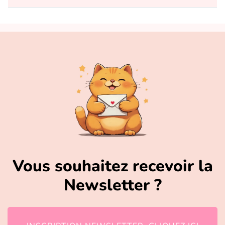
Vous souhaitez recevoir la
Newsletter ?