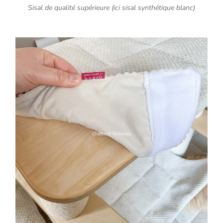
Sisal de qualité supérieure (ici sisal synthétique blanc)