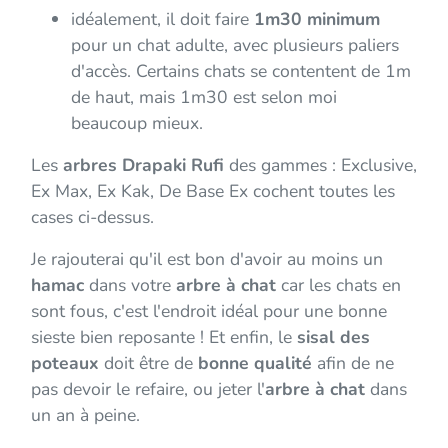
idéalement, il doit faire
1m30 minimum
pour un chat adulte, avec plusieurs paliers
d'accès. Certains chats se contentent de 1m
de haut, mais 1m30 est selon moi
beaucoup mieux.
Les
arbres Drapaki Rufi
des gammes : Exclusive,
Ex Max, Ex Kak, De Base Ex cochent toutes les
cases ci-dessus.
Je rajouterai qu'il est bon d'avoir au moins un
hamac
dans votre
arbre à chat
car les chats en
sont fous, c'est l'endroit idéal pour une bonne
sieste bien reposante ! Et enfin, le
sisal des
poteaux
doit être de
bonne qualité
afin de ne
pas devoir le refaire, ou jeter l'
arbre à chat
dans
un an à peine.