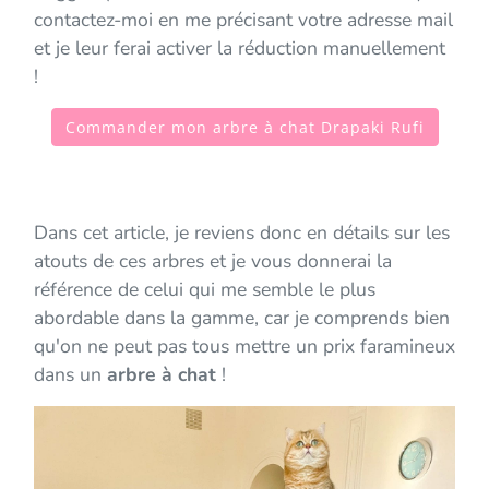
contactez-moi en me précisant votre adresse mail
et je leur ferai activer la réduction manuellement
!
Commander mon arbre à chat Drapaki Rufi
Dans cet article, je reviens donc en détails sur les
atouts de ces arbres et je vous donnerai la
référence de celui qui me semble le plus
abordable dans la gamme, car je comprends bien
qu'on ne peut pas tous mettre un prix faramineux
dans un
arbre à chat
!