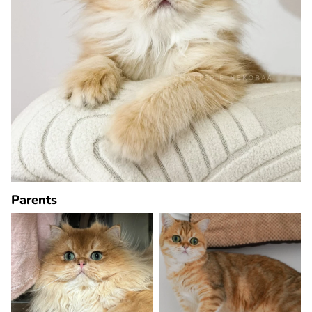
Parents