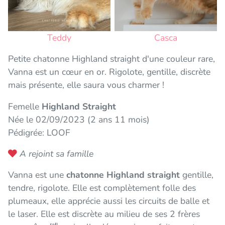
Teddy
Casca
Petite chatonne Highland straight d'une couleur rare,
Vanna est un cœur en or. Rigolote, gentille, discrète
mais présente, elle saura vous charmer !
Femelle
Highland Straight
Née le 02/09/2023 (2 ans 11 mois)
Pédigrée: LOOF
A rejoint sa famille
Vanna est une
chatonne Highland straight
gentille,
tendre, rigolote. Elle est complètement folle des
plumeaux, elle apprécie aussi les circuits de balle et
le laser. Elle est discrète au milieu de ses 2 frères