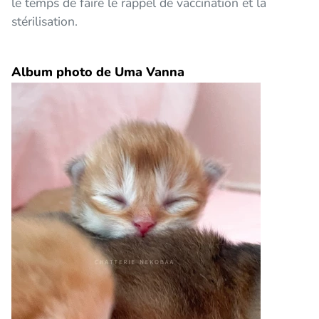
le temps de faire le rappel de vaccination et la
stérilisation.
Album photo de Uma Vanna