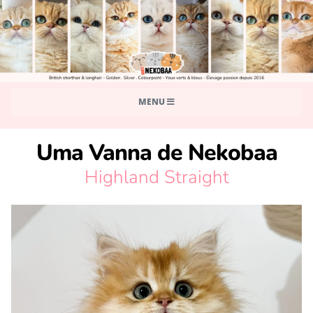
MENU
Uma Vanna de Nekobaa
Highland Straight