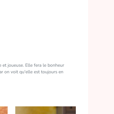
e et joueuse. Elle fera le bonheur
r on voit qu'elle est toujours en