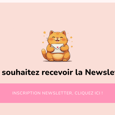
souhaitez recevoir la Newsle
INSCRIPTION NEWSLETTER, CLIQUEZ ICI !