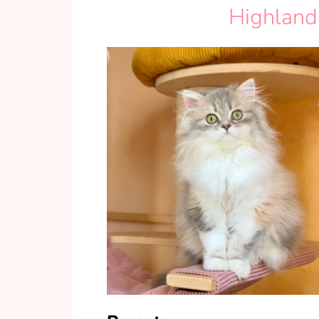
Highland 