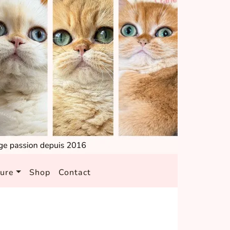
ture
Shop
Contact