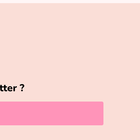
tter ?