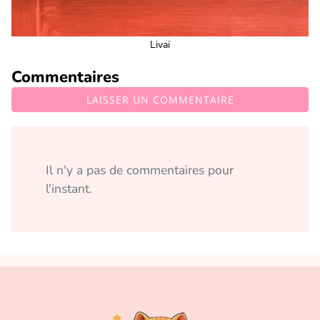
Livaï
Commentaires
LAISSER UN COMMENTAIRE
Il n'y a pas de commentaires pour
l'instant.