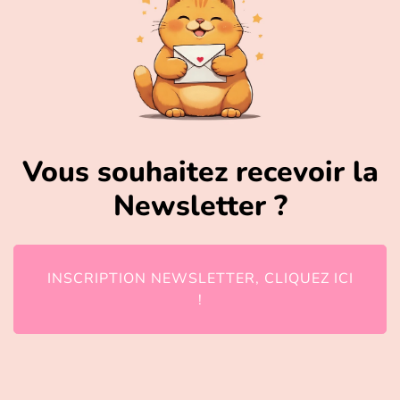
Vous souhaitez recevoir la
Newsletter ?
INSCRIPTION NEWSLETTER, CLIQUEZ ICI
!