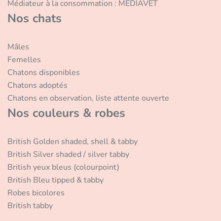
Médiateur à la consommation : MEDIAVET
Nos chats
Mâles
Femelles
Chatons disponibles
Chatons adoptés
Chatons en observation, liste attente ouverte
Nos couleurs & robes
British Golden shaded, shell & tabby
British Silver shaded / silver tabby
British yeux bleus (colourpoint)
British Bleu tipped & tabby
Robes bicolores
British tabby