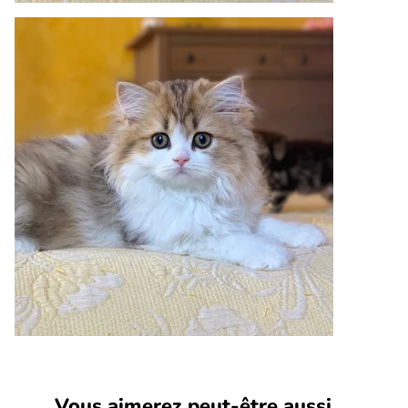
Vous aimerez peut-être aussi ...