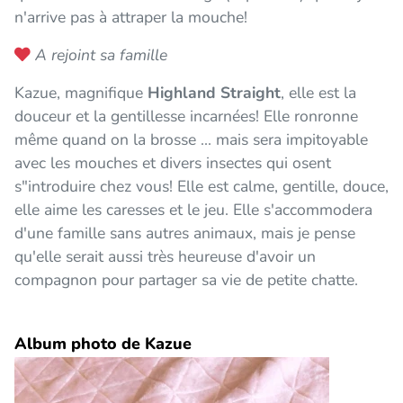
n'arrive pas à attraper la mouche!
A rejoint sa famille
Kazue, magnifique
Highland Straight
, elle est la
douceur et la gentillesse incarnées! Elle ronronne
même quand on la brosse ... mais sera impitoyable
avec les mouches et divers insectes qui osent
s"introduire chez vous! Elle est calme, gentille, douce,
elle aime les caresses et le jeu. Elle s'accommodera
d'une famille sans autres animaux, mais je pense
qu'elle serait aussi très heureuse d'avoir un
compagnon pour partager sa vie de petite chatte.
Album photo de Kazue