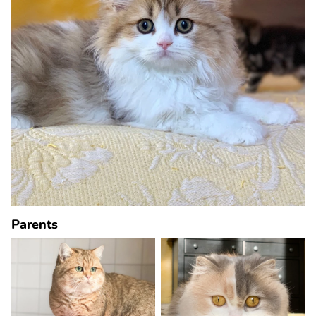
Parents