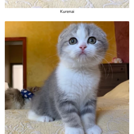
Kurenai