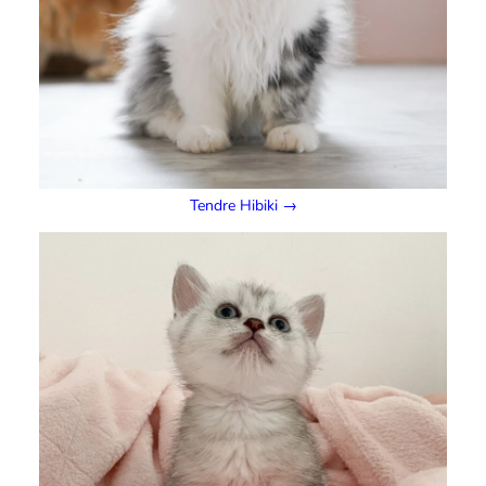
Tendre Hibiki →