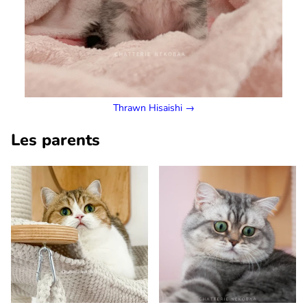
Thrawn Hisaishi →
Les parents