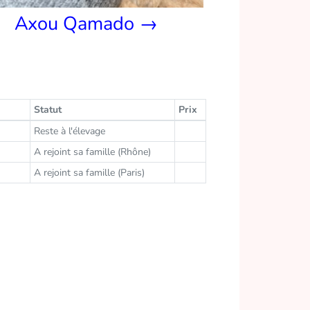
Axou Qamado →
Statut
Prix
Reste à l'élevage
A rejoint sa famille (Rhône)
A rejoint sa famille (Paris)