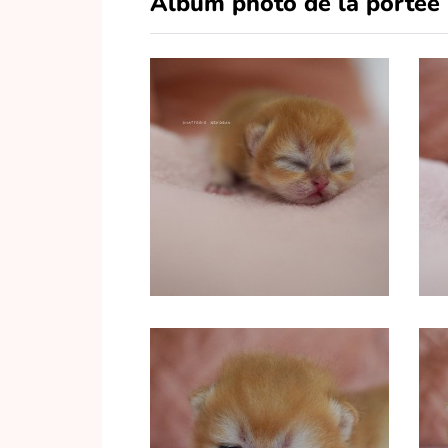
Album photo de la portée