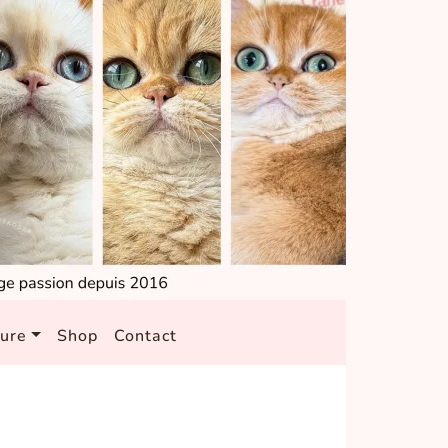
ture
Shop
Contact