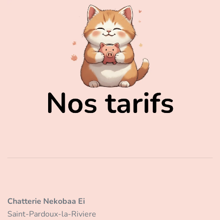
Chatterie Nekobaa Ei
Saint-Pardoux-la-Riviere