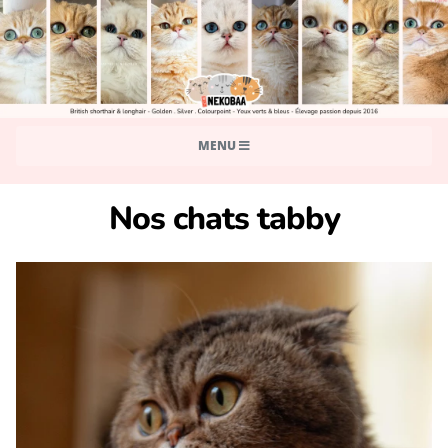
MENU
Nos chats tabby