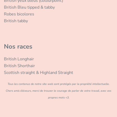
British yeux bleus (colourpoint)
British Bleu tipped & tabby
Robes bicolores
British tabby
Nos races
British Longhair
British Shorthair
Scottish straight & Highland Straight
Tous les contenus de notre site web sont protégés par la propriété intellectuelle.
Chers amis éléveurs, merci de trouver le courage de parler de votre travail, avec vos
propres mots <3.