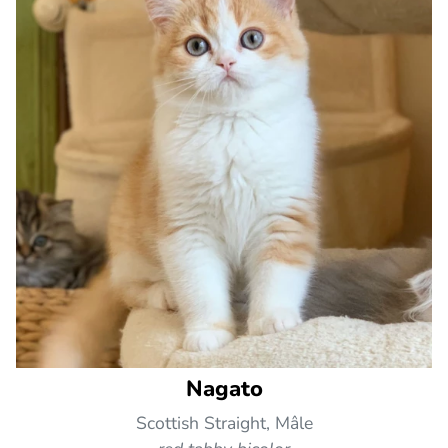
Nagato
Scottish Straight, Mâle