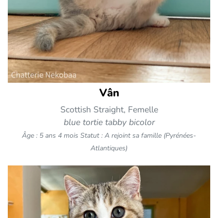
Vân
Scottish Straight, Femelle
blue tortie tabby bicolor
Âge : 5 ans 4 mois
Statut : A rejoint sa famille (Pyrénées-
Atlantiques)