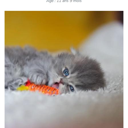
Âge : 11 ans 9 mois