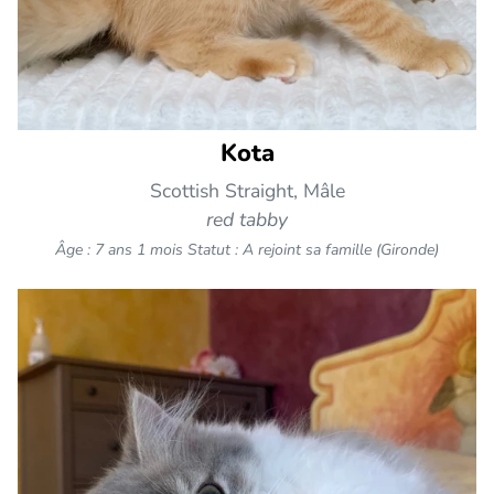
Kota
Scottish Straight, Mâle
red tabby
Âge : 7 ans 1 mois
Statut : A rejoint sa famille (Gironde)