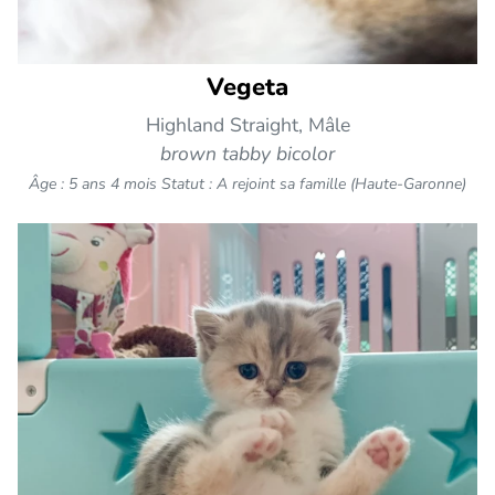
Vegeta
Highland Straight, Mâle
brown tabby bicolor
Âge : 5 ans 4 mois
Statut : A rejoint sa famille (Haute-Garonne)