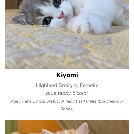
Kiyomi
Highland Straight, Femelle
blue tabby bicolor
Âge : 7 ans 1 mois
Statut : A rejoint sa famille (Bouches-du-
Rhône)