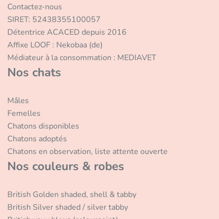
Contactez-nous
SIRET: 52438355100057
Détentrice ACACED depuis 2016
Affixe LOOF : Nekobaa (de)
Médiateur à la consommation : MEDIAVET
Nos chats
Mâles
Femelles
Chatons disponibles
Chatons adoptés
Chatons en observation, liste attente ouverte
Nos couleurs & robes
British Golden shaded, shell & tabby
British Silver shaded / silver tabby