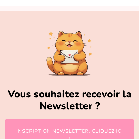
Vous souhaitez recevoir la
Newsletter ?
INSCRIPTION NEWSLETTER, CLIQUEZ ICI
!