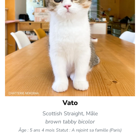
Vato
Scottish Straight, Mâle
brown tabby bicolor
Âge : 5 ans 4 mois
Statut : A rejoint sa famille (Paris)