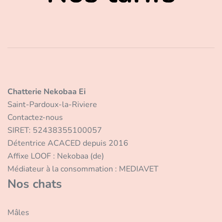
Chatterie Nekobaa Ei
Saint-Pardoux-la-Riviere
Contactez-nous
SIRET: 52438355100057
Détentrice ACACED depuis 2016
Affixe LOOF : Nekobaa (de)
Médiateur à la consommation : MEDIAVET
Nos chats
Mâles