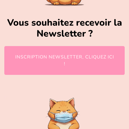
Vous souhaitez recevoir la
Newsletter ?
INSCRIPTION NEWSLETTER, CLIQUEZ ICI
!