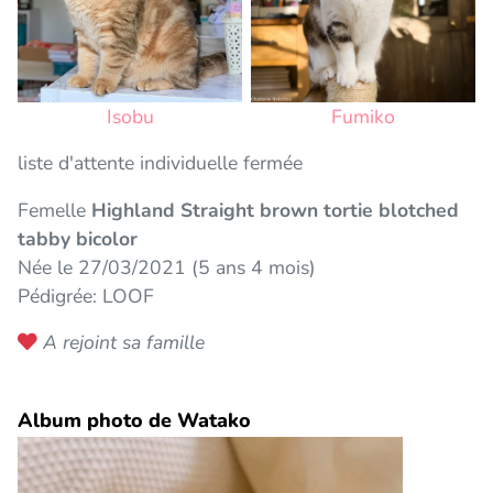
Isobu
Fumiko
liste d'attente individuelle fermée
Femelle
Highland Straight brown tortie blotched
tabby bicolor
Née le 27/03/2021 (5 ans 4 mois)
Pédigrée: LOOF
A rejoint sa famille
Album photo de Watako