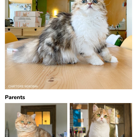
Parents