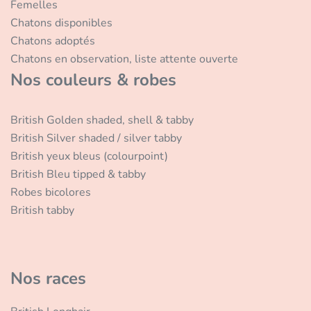
Femelles
Chatons disponibles
Chatons adoptés
Chatons en observation, liste attente ouverte
Nos couleurs & robes
British Golden shaded, shell & tabby
British Silver shaded / silver tabby
British yeux bleus (colourpoint)
British Bleu tipped & tabby
Robes bicolores
British tabby
Nos races