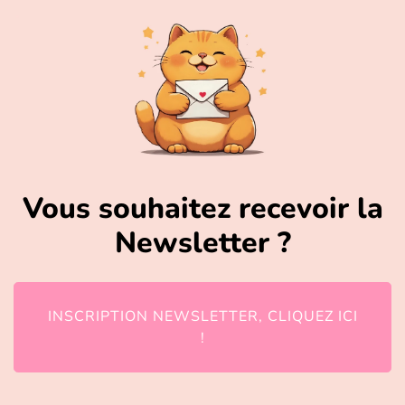
Vous souhaitez recevoir la
Newsletter ?
INSCRIPTION NEWSLETTER, CLIQUEZ ICI
!