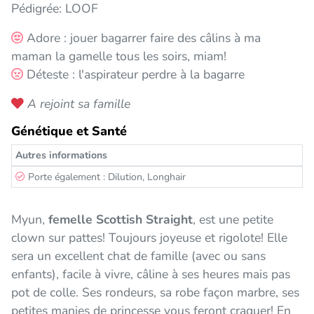
Pédigrée: LOOF
Adore : jouer bagarrer faire des câlins à ma
maman la gamelle tous les soirs, miam!
Déteste : l'aspirateur perdre à la bagarre
A rejoint sa famille
Génétique et Santé
Autres informations
Porte également : Dilution, Longhair
Myun,
femelle Scottish Straight
, est une petite
clown sur pattes! Toujours joyeuse et rigolote! Elle
sera un excellent chat de famille (avec ou sans
enfants), facile à vivre, câline à ses heures mais pas
pot de colle. Ses rondeurs, sa robe façon marbre, ses
petites manies de princesse vous feront craquer! En