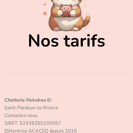
Chatterie Nekobaa Ei
Saint-Pardoux-la-Riviere
Contactez-nous
SIRET: 52438355100057
Détentrice ACACED depuis 2016