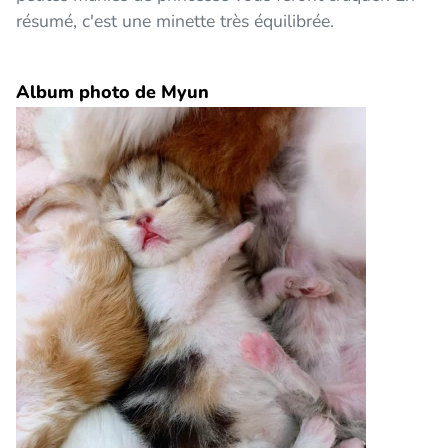
résumé, c'est une minette très équilibrée.
Album photo de Myun