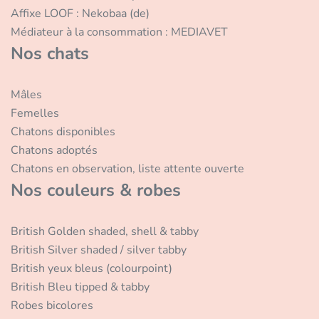
Affixe LOOF : Nekobaa (de)
Médiateur à la consommation : MEDIAVET
Nos chats
Mâles
Femelles
Chatons disponibles
Chatons adoptés
Chatons en observation, liste attente ouverte
Nos couleurs & robes
British Golden shaded, shell & tabby
British Silver shaded / silver tabby
British yeux bleus (colourpoint)
British Bleu tipped & tabby
Robes bicolores