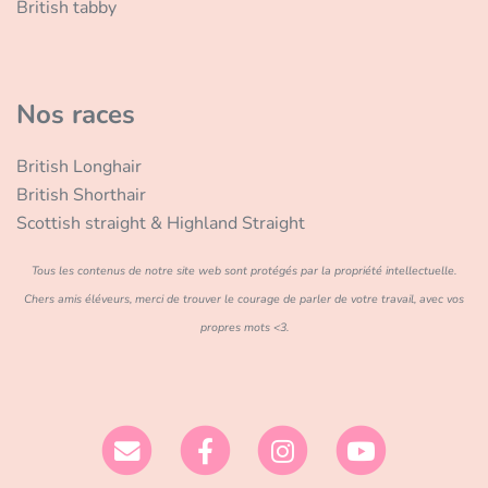
British tabby
Nos races
British Longhair
British Shorthair
Scottish straight & Highland Straight
Tous les contenus de notre site web sont protégés par la propriété intellectuelle.
Chers amis éléveurs, merci de trouver le courage de parler de votre travail, avec vos
propres mots <3.