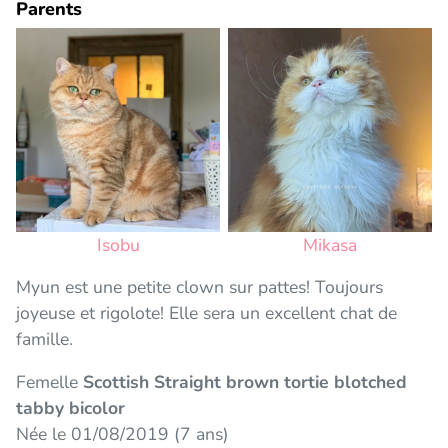
Parents
Isobu
Mikasa
Myun est une petite clown sur pattes! Toujours
joyeuse et rigolote! Elle sera un excellent chat de
famille.
Femelle
Scottish Straight brown tortie blotched
tabby bicolor
Née le 01/08/2019 (7 ans)