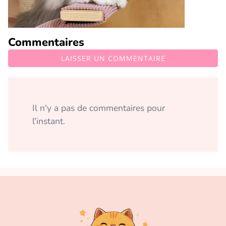
Commentaires
LAISSER UN COMMENTAIRE
Il n'y a pas de commentaires pour
l'instant.