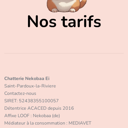
Chatterie Nekobaa Ei
Saint-Pardoux-la-Riviere
Contactez-nous
SIRET: 52438355100057
Détentrice ACACED depuis 2016
Affixe LOOF : Nekobaa (de)
Médiateur à la consommation : MEDIAVET