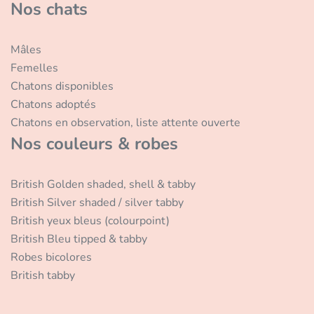
Nos chats
Mâles
Femelles
Chatons disponibles
Chatons adoptés
Chatons en observation, liste attente ouverte
Nos couleurs & robes
British Golden shaded, shell & tabby
British Silver shaded / silver tabby
British yeux bleus (colourpoint)
British Bleu tipped & tabby
Robes bicolores
British tabby