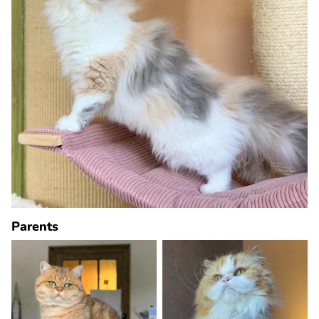
Parents