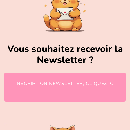
Vous souhaitez recevoir la
Newsletter ?
INSCRIPTION NEWSLETTER, CLIQUEZ ICI
!