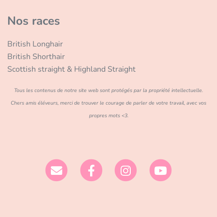
Nos races
British Longhair
British Shorthair
Scottish straight & Highland Straight
Tous les contenus de notre site web sont protégés par la propriété intellectuelle.
Chers amis éléveurs, merci de trouver le courage de parler de votre travail, avec vos
propres mots <3.