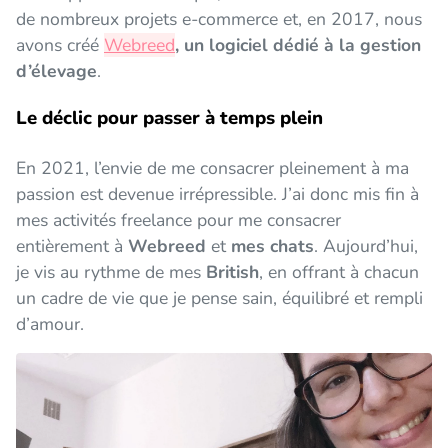
de nombreux projets e-commerce et, en 2017, nous
avons créé
Webreed
, un logiciel dédié à la gestion
d’élevage
.
Le déclic pour passer à temps plein
En 2021, l’envie de me consacrer pleinement à ma
passion est devenue irrépressible. J’ai donc mis fin à
mes activités freelance pour me consacrer
entièrement à
Webreed
et
mes chats
. Aujourd’hui,
je vis au rythme de mes
British
, en offrant à chacun
un cadre de vie que je pense sain, équilibré et rempli
d’amour.