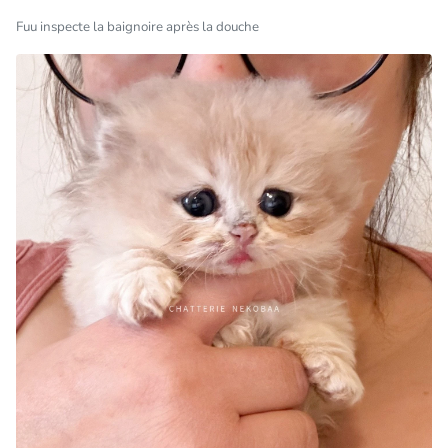
Fuu inspecte la baignoire après la douche