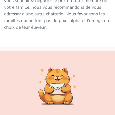
vous souhaitez négocier le prix du futur membre de
votre famille, nous vous recommandons de vous
adresser à une autre chatterie. Nous favorisons les
familles qui ne font pas du prix l'alpha et l'omega du
choix de leur éleveur.