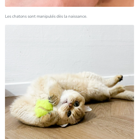
Les chatons sont manipulés dès la naissance.