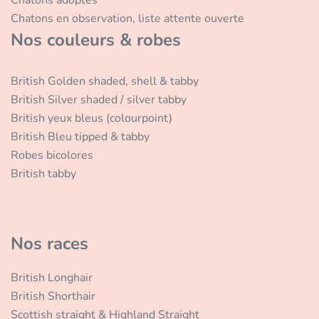
Chatons en observation, liste attente ouverte
Nos couleurs & robes
British Golden shaded, shell & tabby
British Silver shaded / silver tabby
British yeux bleus (colourpoint)
British Bleu tipped & tabby
Robes bicolores
British tabby
Nos races
British Longhair
British Shorthair
Scottish straight & Highland Straight