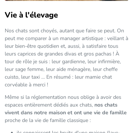
Vie à l'élevage
Nos chats sont choyés, autant que faire se peut. On
peut me comparer à un manager artistique : veillant à
leur bien-être quotidien et, aussi, à satisfaire tous
leurs caprices de grandes divas et gros pachas ! À
tour de rôle je suis : leur gardienne, leur infirmière,
leur sage femme, leur aide ménagère, leur cheffe
cuisto, leur taxi ... En résumé : leur mamie chat
corvéable à merci !
Même si la réglementation nous oblige à avoir des
espaces entièrement dédiés aux chats,
nos chats
vivent dans notre maison et ont une vie de famille
proche de la vie de famille classique :
ils connaissent les bruits d'une maison (lave-