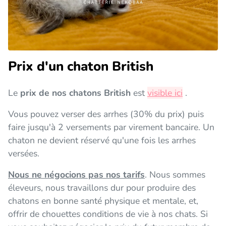
Prix d'un chaton British
Le
prix de nos chatons British
est
visible ici
.
Vous pouvez verser des arrhes (30% du prix) puis
faire jusqu'à 2 versements par virement bancaire. Un
chaton ne devient réservé qu'une fois les arrhes
versées.
Nous ne négocions pas nos tarifs
. Nous sommes
éleveurs, nous travaillons dur pour produire des
chatons en bonne santé physique et mentale, et,
offrir de chouettes conditions de vie à nos chats. Si