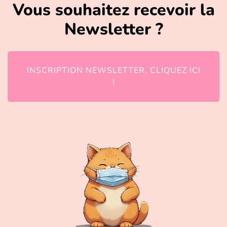
Vous souhaitez recevoir la
Newsletter ?
INSCRIPTION NEWSLETTER, CLIQUEZ ICI
!