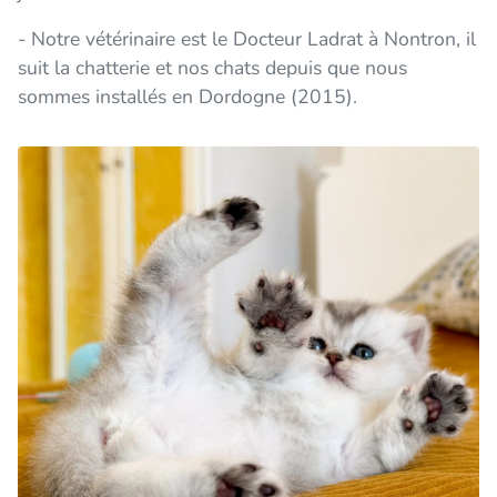
- Notre vétérinaire est le Docteur Ladrat à Nontron, il
suit la chatterie et nos chats depuis que nous
sommes installés en Dordogne (2015).