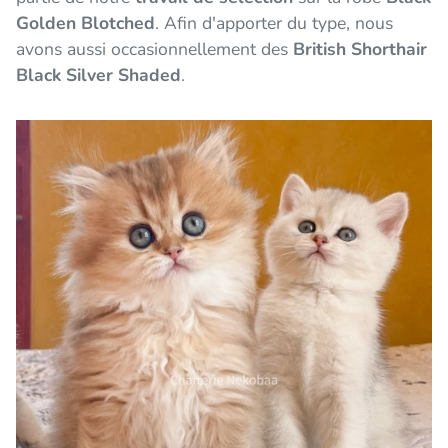
Golden Blotched
. Afin d'apporter du type, nous
avons aussi occasionnellement des
British Shorthair
Black Silver Shaded
.