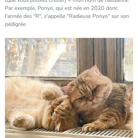
Par exemple, Ponyo, qui est née en 2020 donc
l'année des "R", s'appelle "Radieuse Ponyo" sur son
pédigrée.