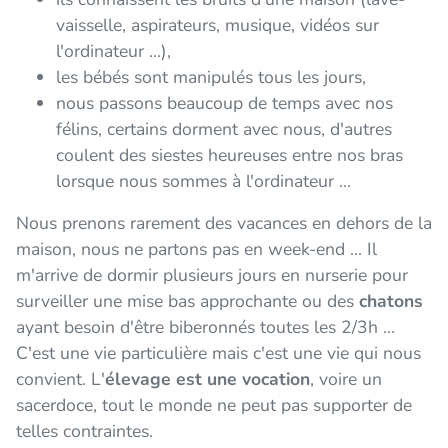
vaisselle, aspirateurs, musique, vidéos sur
l'ordinateur ...),
les bébés sont manipulés tous les jours,
nous passons beaucoup de temps avec nos
félins, certains dorment avec nous, d'autres
coulent des siestes heureuses entre nos bras
lorsque nous sommes à l'ordinateur ...
Nous prenons rarement des vacances en dehors de la
maison, nous ne partons pas en week-end ... Il
m'arrive de dormir plusieurs jours en nurserie pour
surveiller une mise bas approchante ou des
chatons
ayant besoin d'être biberonnés toutes les 2/3h ...
C'est une vie particulière mais c'est une vie qui nous
convient. L'
élevage est une vocation
, voire un
sacerdoce, tout le monde ne peut pas supporter de
telles contraintes.