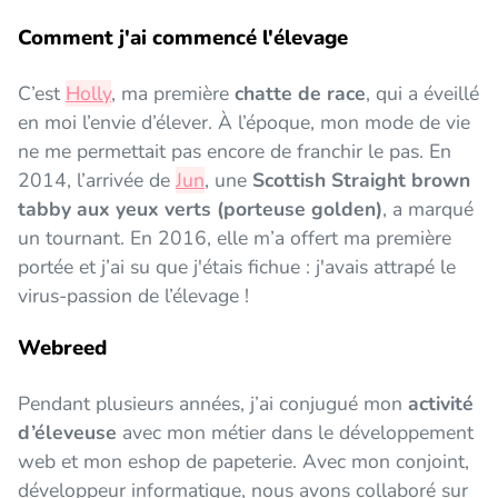
Comment j'ai commencé l'élevage
C’est
Holly
, ma première
chatte de race
, qui a éveillé
en moi l’envie d’élever. À l’époque, mon mode de vie
ne me permettait pas encore de franchir le pas. En
2014, l’arrivée de
Jun
, une
Scottish Straight brown
tabby aux yeux verts (porteuse golden)
, a marqué
un tournant. En 2016, elle m’a offert ma première
portée et j’ai su que j'étais fichue : j'avais attrapé le
virus-passion de l’élevage !
Webreed
Pendant plusieurs années, j’ai conjugué mon
activité
d’éleveuse
avec mon métier dans le développement
web et mon eshop de papeterie. Avec mon conjoint,
développeur informatique, nous avons collaboré sur