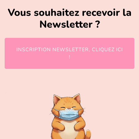
Vous souhaitez recevoir la
Newsletter ?
INSCRIPTION NEWSLETTER, CLIQUEZ ICI
!