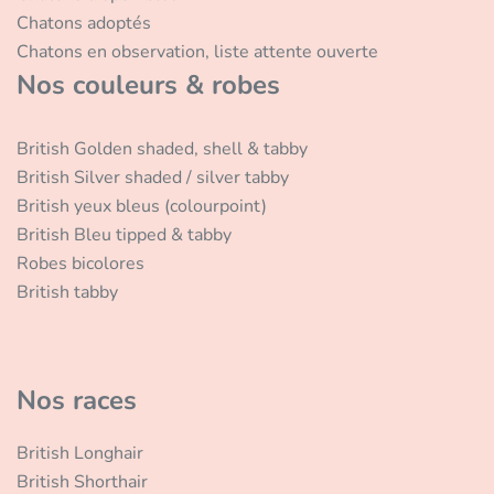
Chatons adoptés
Chatons en observation, liste attente ouverte
Nos couleurs & robes
British Golden shaded, shell & tabby
British Silver shaded / silver tabby
British yeux bleus (colourpoint)
British Bleu tipped & tabby
Robes bicolores
British tabby
Nos races
British Longhair
British Shorthair