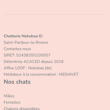
Chatterie Nekobaa Ei
Saint-Pardoux-la-Riviere
Contactez-nous
SIRET: 52438355100057
Détentrice ACACED depuis 2016
Affixe LOOF : Nekobaa (de)
Médiateur à la consommation : MEDIAVET
Nos chats
Mâles
Femelles
Chatons disponibles