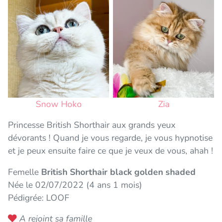
Snow Hoko
Zia
Princesse British Shorthair aux grands yeux
dévorants ! Quand je vous regarde, je vous hypnotise
et je peux ensuite faire ce que je veux de vous, ahah !
Femelle
British Shorthair black golden shaded
Née le 02/07/2022 (4 ans 1 mois)
Pédigrée: LOOF
A rejoint sa famille