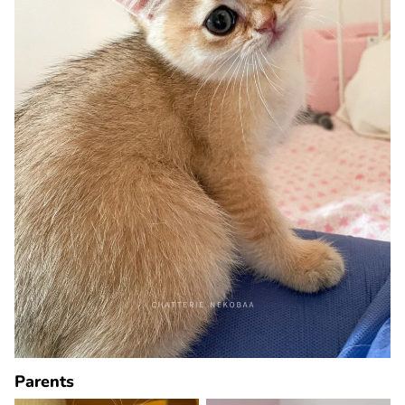
Parents