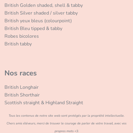
British Golden shaded, shell & tabby
British Silver shaded / silver tabby
British yeux bleus (colourpoint)
British Bleu tipped & tabby
Robes bicolores
British tabby
Nos races
British Longhair
British Shorthair
Scottish straight & Highland Straight
Tous les contenus de notre site web sont protégés par la propriété intellectuelle.
Chers amis éléveurs, merci de trouver le courage de parler de votre travail, avec vos
propres mots <3.