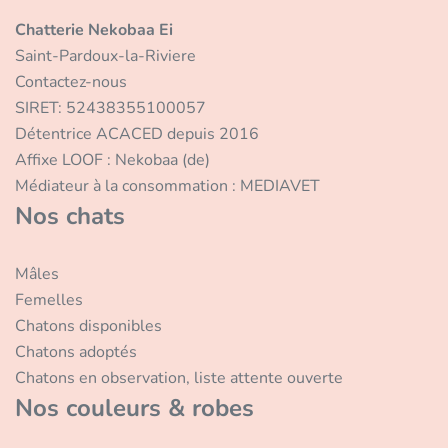
Chatterie Nekobaa Ei
Saint-Pardoux-la-Riviere
Contactez-nous
SIRET: 52438355100057
Détentrice ACACED depuis 2016
Affixe LOOF : Nekobaa (de)
Médiateur à la consommation : MEDIAVET
Nos chats
Mâles
Femelles
Chatons disponibles
Chatons adoptés
Chatons en observation, liste attente ouverte
Nos couleurs & robes