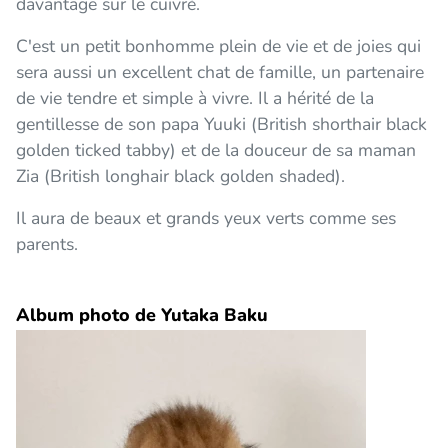
davantage sur le cuivré.
C'est un petit bonhomme plein de vie et de joies qui
sera aussi un excellent chat de famille, un partenaire
de vie tendre et simple à vivre. Il a hérité de la
gentillesse de son papa Yuuki (British shorthair black
golden ticked tabby) et de la douceur de sa maman
Zia (British longhair black golden shaded).
Il aura de beaux et grands yeux verts comme ses
parents.
Album photo de Yutaka Baku