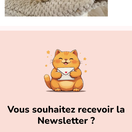
Vous souhaitez recevoir la
Newsletter ?