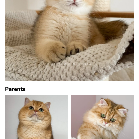
Parents